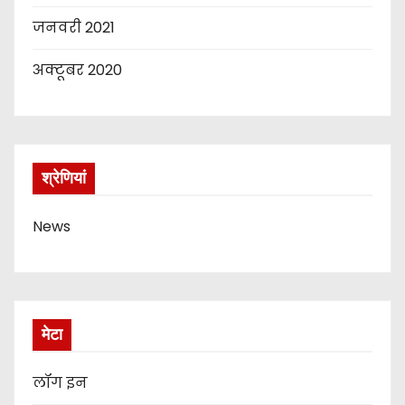
जनवरी 2021
अक्टूबर 2020
श्रेणियां
News
मेटा
लॉग इन