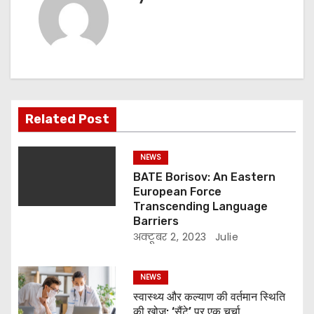
श
न
Related Post
NEWS
BATE Borisov: An Eastern
European Force
Transcending Language
Barriers
अक्टूबर 2, 2023
Julie
NEWS
स्वास्थ्य और कल्याण की वर्तमान स्थिति
की खोज: ‘सैंटे’ पर एक चर्चा