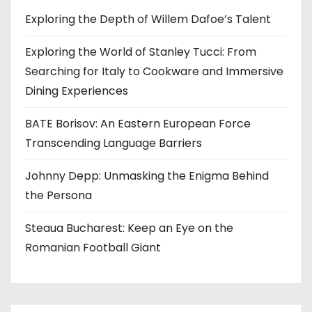
Exploring the Depth of Willem Dafoe’s Talent
Exploring the World of Stanley Tucci: From
Searching for Italy to Cookware and Immersive
Dining Experiences
BATE Borisov: An Eastern European Force
Transcending Language Barriers
Johnny Depp: Unmasking the Enigma Behind
the Persona
Steaua Bucharest: Keep an Eye on the
Romanian Football Giant