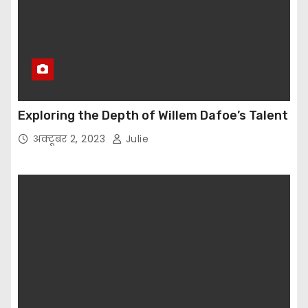
Exploring the Depth of Willem Dafoe’s Talent
अक्टूबर 2, 2023
Julie