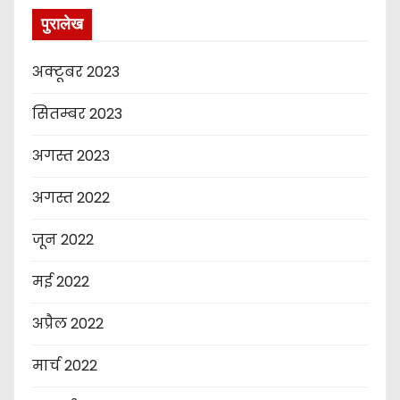
पुरालेख
अक्टूबर 2023
सितम्बर 2023
अगस्त 2023
अगस्त 2022
जून 2022
मई 2022
अप्रैल 2022
मार्च 2022