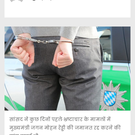
सांसद ने कुछ दिनों पहले भ्रष्टाचार के मामलों में
मुख्यमंत्री जगन मोहन रेड्डी की जमानत रद्द करने की