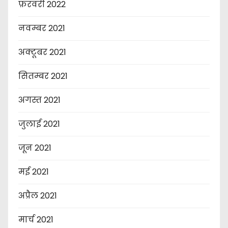
फ़रवरी 2022
नवम्बर 2021
अक्टूबर 2021
सितम्बर 2021
अगस्त 2021
जुलाई 2021
जून 2021
मई 2021
अप्रैल 2021
मार्च 2021