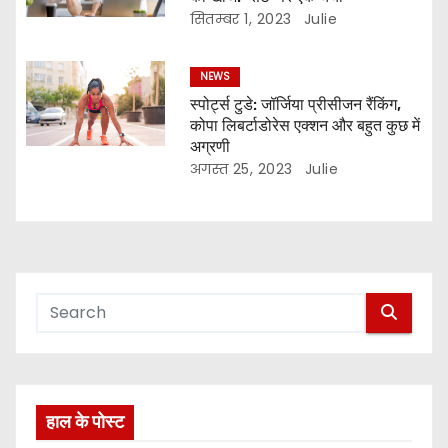
सितम्बर 1, 2023
Julie
NEWS
स्पोर्ट्स टुडे: जॉर्जिया प्रीसीजन रैंकिंग,
कोपा लिबर्टाडोरेस एक्शन और बहुत कुछ में
अग्रणी
अगस्त 25, 2023
Julie
हाल के पोस्ट