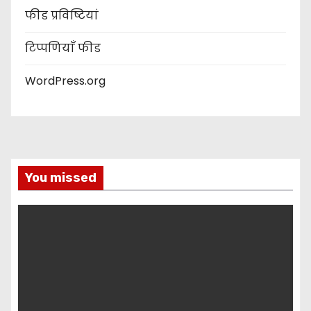
फीड प्रविष्टियां
टिप्पणियाँ फीड
WordPress.org
You missed