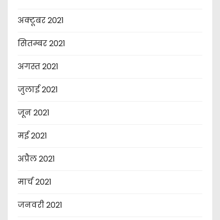
अक्टूबर 2021
सितम्बर 2021
अगस्त 2021
जुलाई 2021
जून 2021
मई 2021
अप्रैल 2021
मार्च 2021
जनवरी 2021