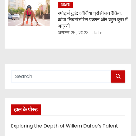
NEWS
स्पोर्ट्स टुडे: जॉर्जिया प्रीसीजन रैंकिंग,
कोपा लिबर्टाडोरेस एक्शन और बहुत कुछ में
अग्रणी
अगस्त 25, 2023
Julie
हाल के पोस्ट
Exploring the Depth of Willem Dafoe’s Talent