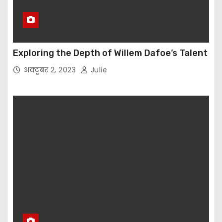
Exploring the Depth of Willem Dafoe’s Talent
अक्टूबर 2, 2023
Julie