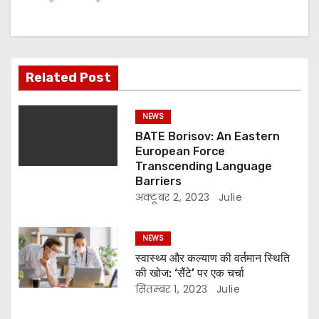
Related Post
NEWS
BATE Borisov: An Eastern
European Force
Transcending Language
Barriers
अक्टूबर 2, 2023
Julie
NEWS
स्वास्थ्य और कल्याण की वर्तमान स्थिति
की खोज: ‘सैंटे’ पर एक चर्चा
सितम्बर 1, 2023
Julie