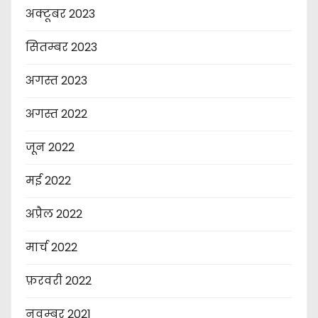
अक्टूबर 2023
सितम्बर 2023
अगस्त 2023
अगस्त 2022
जून 2022
मई 2022
अप्रैल 2022
मार्च 2022
फ़रवरी 2022
नवम्बर 2021