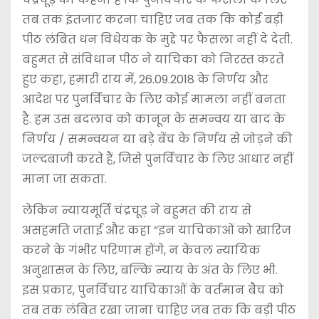
तब तक इंतजार करना चाहिए जब तक कि कोई बड़ी
पीठ लंबित धन विधेयक के मुद्दे पर फैसला नहीं दे देती.
बहुमत से संविधान पीठ ने याचिका को निरस्त करते
हुए कहा, हमारी राय में, 26.09.2018 के निर्णय और
आदेश पर पुनर्विचार के लिए कोई मामला नहीं बनता
है. हम उस बदलाव को कानून के समन्वय या बाद के
निर्णय / समन्वयन या बड़े बेंच के निर्णय से जोड़ने की
जल्दबाजी करते हैं, जिसे पुनर्विचार के लिए आधार नहीं
माना जा सकता.
लेकिन न्यायमूर्ति चंद्रचूड़ ने बहुमत की राय से
असहमति जताई और कहा ”इन याचिकाओं को खारिज
करने के गंभीर परिणाम होंगे, न केवल न्यायिक
अनुशासन के लिए, बल्कि न्याय के अंत के लिए भी.
इस प्रकार, पुनर्विचार याचिकाओं के वर्तमान बैच को
तब तक लंबित रखा जाना चाहिए जब तक कि बड़ी पीठ