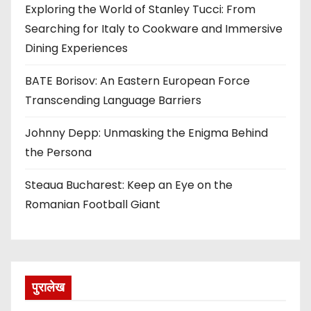
Exploring the World of Stanley Tucci: From
Searching for Italy to Cookware and Immersive
Dining Experiences
BATE Borisov: An Eastern European Force
Transcending Language Barriers
Johnny Depp: Unmasking the Enigma Behind
the Persona
Steaua Bucharest: Keep an Eye on the
Romanian Football Giant
पुरालेख