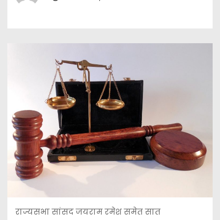
राज्यसभा सांसद जयराम रमेश समेत सात